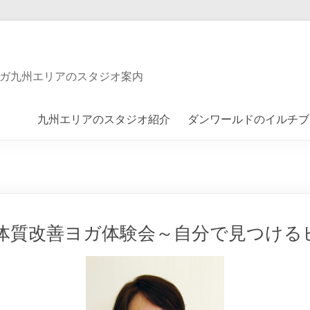
ガ九州エリアのスタジオ案内
九州エリアのスタジオ紹介
ダンワールドのイルチブ
体質改善ヨガ体験会～自分で見つける