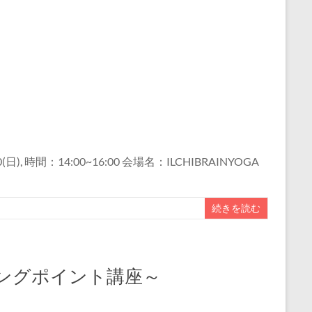
14:00~16:00 会場名：ILCHIBRAINYOGA
続きを読む
ングポイント講座～