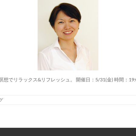
ックス&リフレッシュ。 開催日：5/31(金) 時間：19:00~21
グ