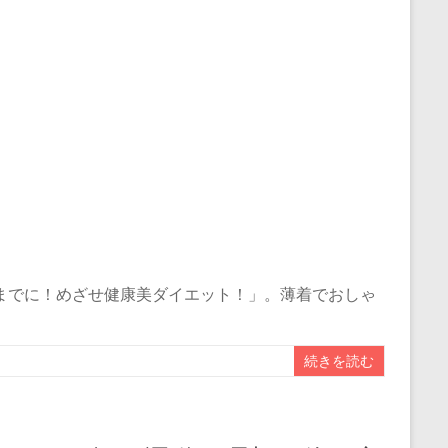
までに！めざせ健康美ダイエット！」。薄着でおしゃ
続きを読む