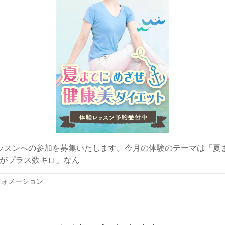
ッスンへの参加を募集いたします。今月の体験のテーマは「夏
がプラス数キロ」なん
フォメーション