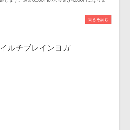
続きを読む
～イルチブレインヨガ