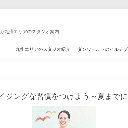
ガ九州エリアのスタジオ案内
九州エリアのスタジオ紹介
ダンワールドのイルチブ
イジングな習慣をつけよう～夏までに