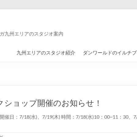
ガ九州エリアのスタジオ案内
九州エリアのスタジオ紹介
ダンワールドのイルチブ
クショップ開催のお知らせ！
18(水)、7/19(木) 時間：7/18(水)10：00~11：30、7