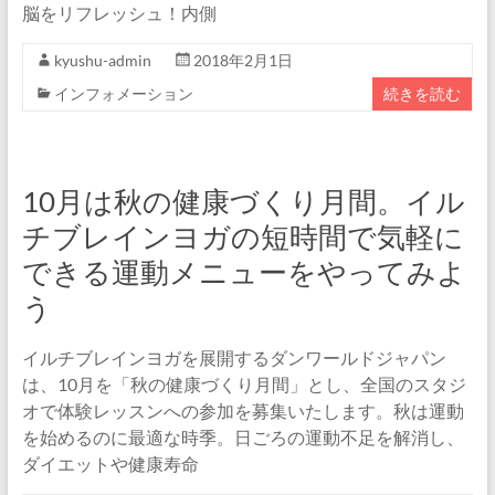
脳をリフレッシュ！内側
kyushu-admin
2018年2月1日
インフォメーション
続きを読む
10月は秋の健康づくり月間。イル
チブレインヨガの短時間で気軽に
できる運動メニューをやってみよ
う
イルチブレインヨガを展開するダンワールドジャパン
は、10月を「秋の健康づくり月間」とし、全国のスタジ
オで体験レッスンへの参加を募集いたします。秋は運動
を始めるのに最適な時季。日ごろの運動不足を解消し、
ダイエットや健康寿命