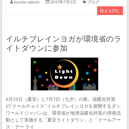
kyushu-admin
2017年7月1日
ブログ
続きを読む
イルチブレインヨガが環境省のラ
イトダウンに参加
6月21日（夏至）と7月7日（七夕）の夜。温暖化対策
の“クールチョイス” イルチブレインヨガを展開するダン
ワールドジャパンは、環境省が地球温暖化対策の啓発活
動として実施する「夏至ライトダウン」と「クールアー
ス・デー ライ