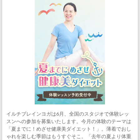
イルチブレインヨガは6月、全国のスタジオで体験レッ
スンへの参加を募集いたします。今月の体験のテーマは
「夏までに！めざせ健康美ダイエット！」。薄着でおし
ゃれを楽しむ季節はもうすぐそこ。「去年の夏より体重