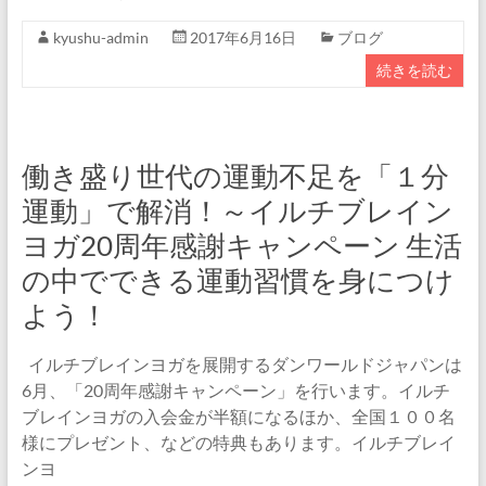
kyushu-admin
2017年6月16日
ブログ
続きを読む
働き盛り世代の運動不足を「１分
運動」で解消！～イルチブレイン
ヨガ20周年感謝キャンペーン 生活
の中でできる運動習慣を身につけ
よう！
イルチブレインヨガを展開するダンワールドジャパンは
6月、「20周年感謝キャンペーン」を行います。イルチ
ブレインヨガの入会金が半額になるほか、全国１００名
様にプレゼント、などの特典もあります。イルチブレイ
ンヨ