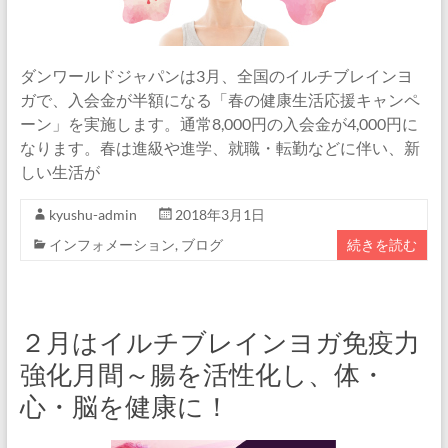
ダンワールドジャパンは3月、全国のイルチブレインヨ
ガで、入会金が半額になる「春の健康生活応援キャンペ
ーン」を実施します。通常8,000円の入会金が4,000円に
なります。春は進級や進学、就職・転勤などに伴い、新
しい生活が
kyushu-admin
2018年3月1日
インフォメーション
,
ブログ
続きを読む
２月はイルチブレインヨガ免疫力
強化月間～腸を活性化し、体・
心・脳を健康に！