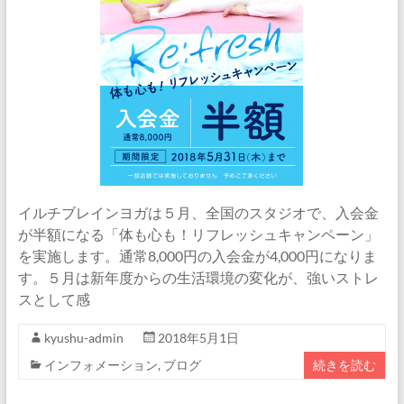
イルチブレインヨガは５月、全国のスタジオで、入会金
が半額になる「体も心も！リフレッシュキャンペーン」
を実施します。通常8,000円の入会金が4,000円になりま
す。５月は新年度からの生活環境の変化が、強いストレ
スとして感
kyushu-admin
2018年5月1日
インフォメーション
,
ブログ
続きを読む