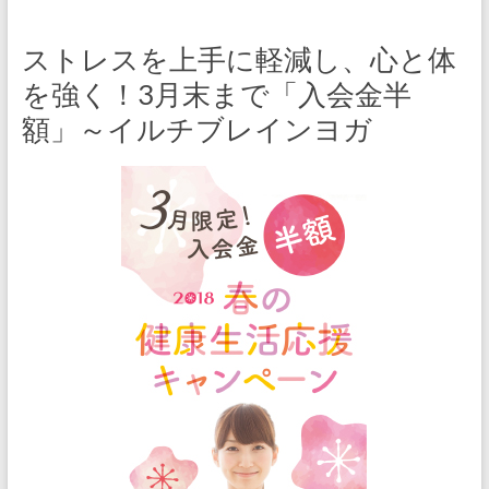
ストレスを上手に軽減し、心と体
を強く！3月末まで「入会金半
額」～イルチブレインヨガ