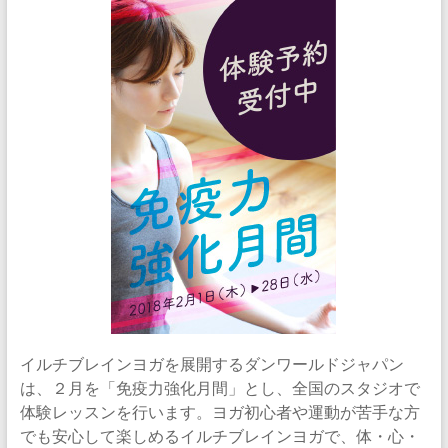
イルチブレインヨガを展開するダンワールドジャパン
は、２月を「免疫力強化月間」とし、全国のスタジオで
体験レッスンを行います。ヨガ初心者や運動が苦手な方
でも安心して楽しめるイルチブレインヨガで、体・心・