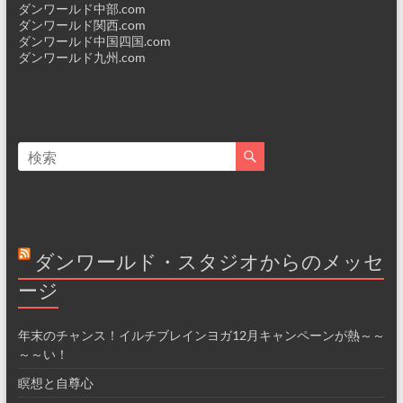
ダンワールド中部.com
ダンワールド関西.com
ダンワールド中国四国.com
ダンワールド九州.com
ダンワールド・スタジオからのメッセ
ージ
年末のチャンス！イルチブレインヨガ12月キャンペーンが熱～～
～～い！
瞑想と自尊心