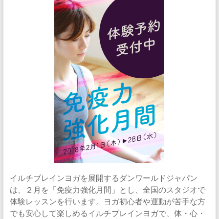
イルチブレインヨガを展開するダンワールドジャパン
は、２月を「免疫力強化月間」とし、全国のスタジオで
体験レッスンを行います。ヨガ初心者や運動が苦手な方
でも安心して楽しめるイルチブレインヨガで、体・心・