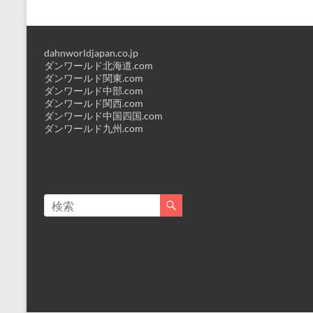
dahnworldjapan.co.jp
ダンワールド北海道.com
ダンワールド関東.com
ダンワールド中部.com
ダンワールド関西.com
ダンワールド中国四国.com
ダンワールド九州.com