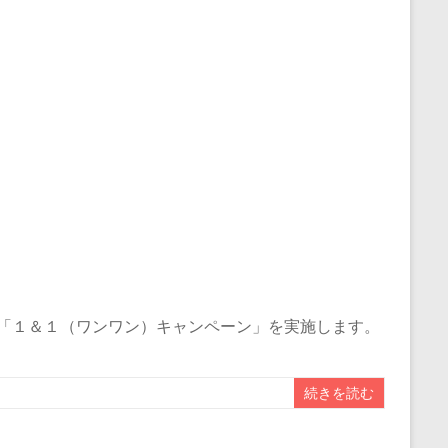
、「１＆１（ワンワン）キャンペーン」を実施します。
続きを読む