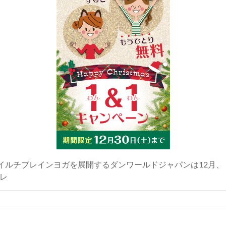
 イルチブレインヨガを展開するダンワールドジャパンは12月
レ