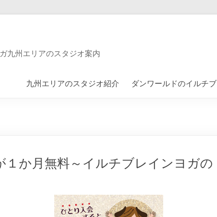
ガ九州エリアのスタジオ案内
九州エリアのスタジオ紹介
ダンワールドのイルチブ
が１か月無料～イルチブレインヨガの