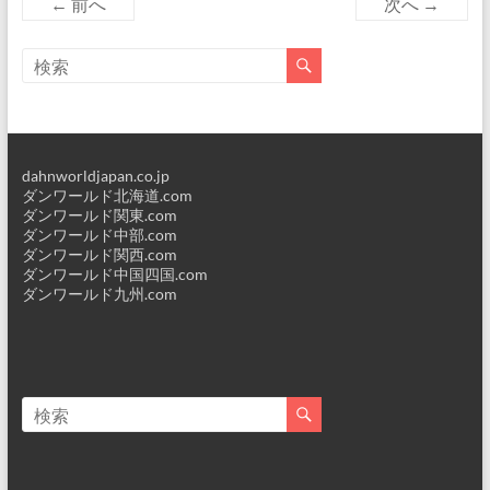
← 前へ
次へ →
dahnworldjapan.co.jp
ダンワールド北海道.com
ダンワールド関東.com
ダンワールド中部.com
ダンワールド関西.com
ダンワールド中国四国.com
ダンワールド九州.com