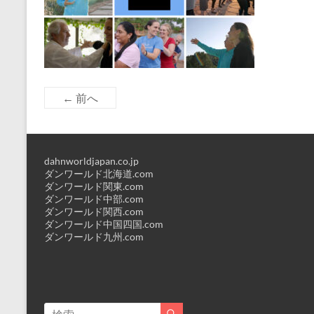
← 前へ
dahnworldjapan.co.jp
ダンワールド北海道.com
ダンワールド関東.com
ダンワールド中部.com
ダンワールド関西.com
ダンワールド中国四国.com
ダンワールド九州.com