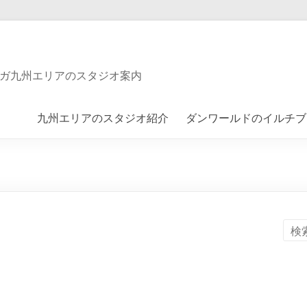
ガ九州エリアのスタジオ案内
九州エリアのスタジオ紹介
ダンワールドのイルチブ