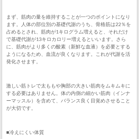
まず、筋肉の量を維持することが一つのポイントになり
ます。人体の部位別の基礎代謝のうち、骨格筋は22％を
占めるとされ、筋肉が1キログラム増えると、それだけ
で基礎代謝が13キロカロリー増えるといいます。さら
に、筋肉がより多くの酸素（新鮮な血液）を必要とする
ようになるため、血流が良くなります。これが代謝を活
発化させます。
激しい筋トレで太ももや胸部の大きい筋肉をムキムキに
する必要はありません。体の内側の細かい筋肉（インナ
ーマッスル）を含めて、バランス良く目覚めさせること
が大切です。
■冷えにくい体質