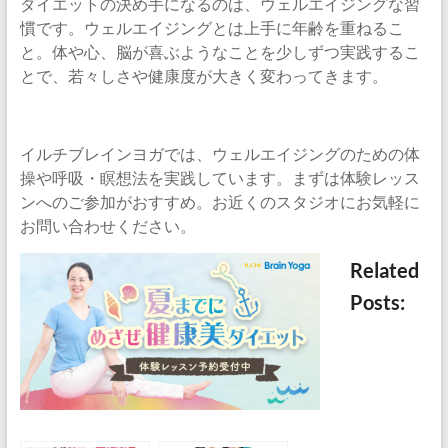
ダイエットの決め手になるのは、ウェルエイジングな習
慣です。ウェルエイジングとは上手に年齢を重ねるこ
と。体や心、脳が喜ぶようなことを少しずつ実践するこ
とで、若々しさや健康度が大きく変わってきます。
イルチブレインヨガでは、ウェルエイジングのための体
操や呼吸・瞑想法を実践しています。まずは体験レッス
ンへのご参加がおすすめ。お近くのスタジオにお気軽に
お問い合わせください。
Related
Posts: