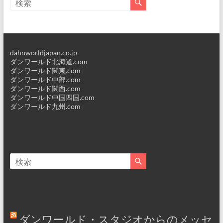
dahnworldjapan.co.jp
ダンワールド北海道.com
ダンワールド関東.com
ダンワールド中部.com
ダンワールド関西.com
ダンワールド中国四国.com
ダンワールド九州.com
ダンワールド・スタジオからのメッセ