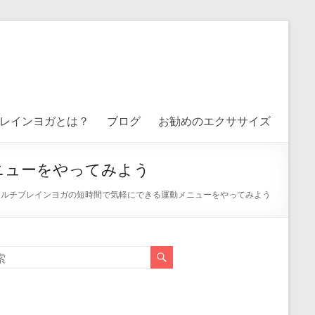
レインヨガとは？
ブログ
お勧めのエクササイズ
ニューをやってみよう
イルチブレインヨガの短時間で気軽にできる運動メニューをやってみよう