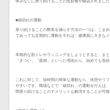
休みなしに座り続けることの悪影響が確認されました
■細切れの運動
座り続けることの弊害を減らす方法の一つは、こまめ
であっても定期的に運動をすれば、健康面に大きなメ
本格的な筋トレやランニングをしようとすると、まと
「きつい」「面倒」といった理由から、始めても長続
これに対して、短時間の簡単な運動なら、休憩やリフ
やすいです。職場などで「細切れ」の運動を行えば、
間座り続けることのデメリットも解消することが可能