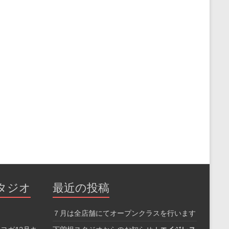
タジオ
最近の投稿
７月は全店舗にてオープンクラスを行います