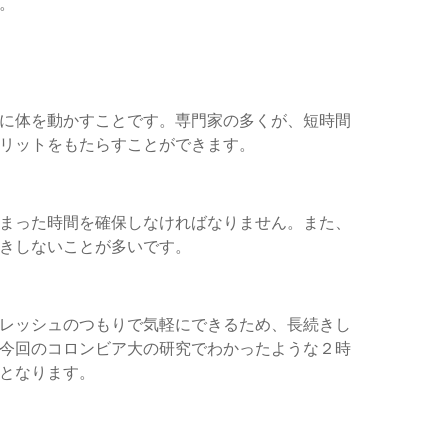
。
に体を動かすことです。専門家の多くが、短時間
リットをもたらすことができます。
まった時間を確保しなければなりません。また、
きしないことが多いです。
レッシュのつもりで気軽にできるため、長続きし
今回のコロンビア大の研究でわかったような２時
となります。