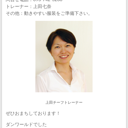
トレーナー：上田七奈
その他：動きやすい服装をご準備下さい。
上田チーフトレーナー
ぜひおまちしております！
ダンワールドでした