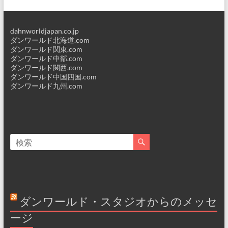
dahnworldjapan.co.jp
ダンワールド北海道.com
ダンワールド関東.com
ダンワールド中部.com
ダンワールド関西.com
ダンワールド中国四国.com
ダンワールド九州.com
ダンワールド・スタジオからのメッセ
ージ