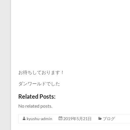
お待ちしております！
ダンワールドでした
Related Posts:
No related posts.
kyushu-admin
2019年5月21日
ブログ