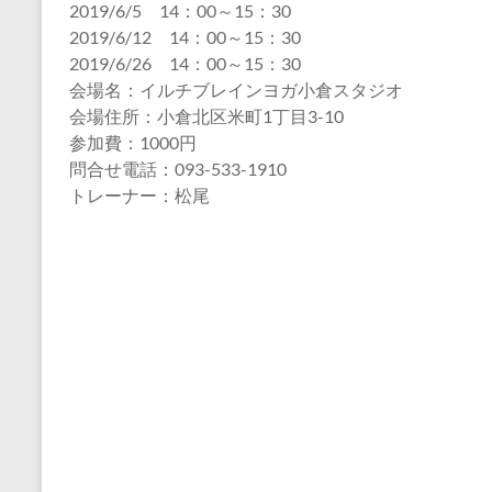
2019/6/5 14：00～15：30
2019/6/12 14：00～15：30
2019/6/26 14：00～15：30
会場名：イルチブレインヨガ小倉スタジオ
会場住所：小倉北区米町1丁目3-10
参加費：1000円
問合せ電話：093-533-1910
トレーナー：松尾