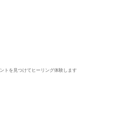
ントを見つけてヒーリング体験します