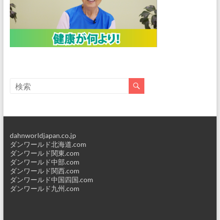
dahnworldjapan.co.jp
ダンワールド北海道.com
ダンワールド関東.com
ダンワールド中部.com
ダンワールド関西.com
ダンワールド中国四国.com
ダンワールド九州.com