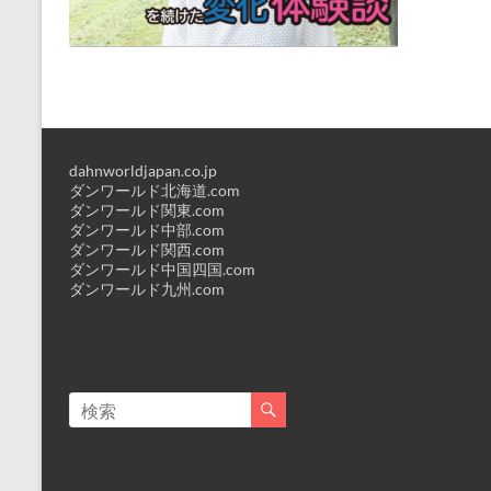
dahnworldjapan.co.jp
ダンワールド北海道.com
ダンワールド関東.com
ダンワールド中部.com
ダンワールド関西.com
ダンワールド中国四国.com
ダンワールド九州.com