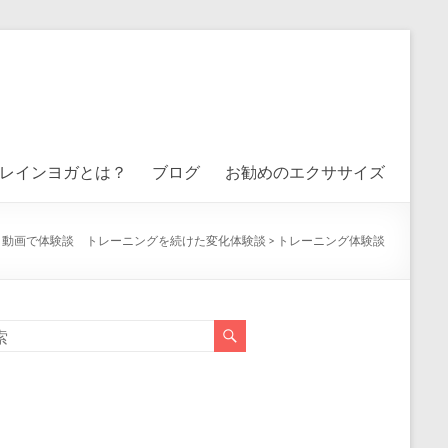
レインヨガとは？
ブログ
お勧めのエクササイズ
>
動画で体験談 トレーニングを続けた変化体験談
>
トレーニング体験談