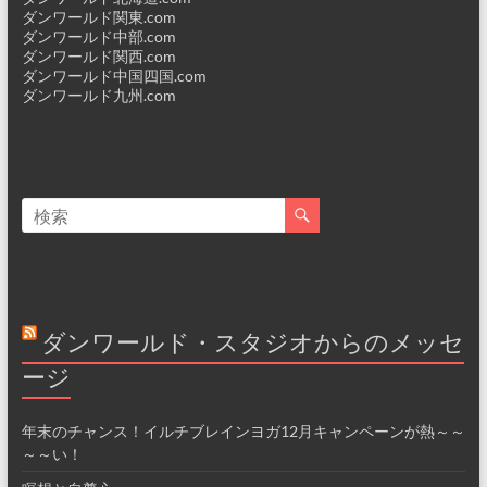
ダンワールド関東.com
ダンワールド中部.com
ダンワールド関西.com
ダンワールド中国四国.com
ダンワールド九州.com
ダンワールド・スタジオからのメッセ
ージ
年末のチャンス！イルチブレインヨガ12月キャンペーンが熱～～
～～い！