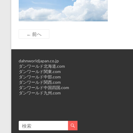
← 前へ
dahnworldjapan.co.jp
ダンワールド北海道.com
ダンワールド関東.com
ダンワールド中部.com
ダンワールド関西.com
ダンワールド中国四国.com
ダンワールド九州.com