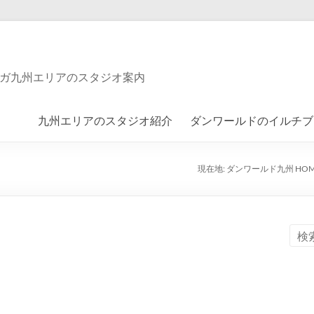
ガ九州エリアのスタジオ案内
九州エリアのスタジオ紹介
ダンワールドのイルチブ
現在地:
ダンワールド九州 HOM