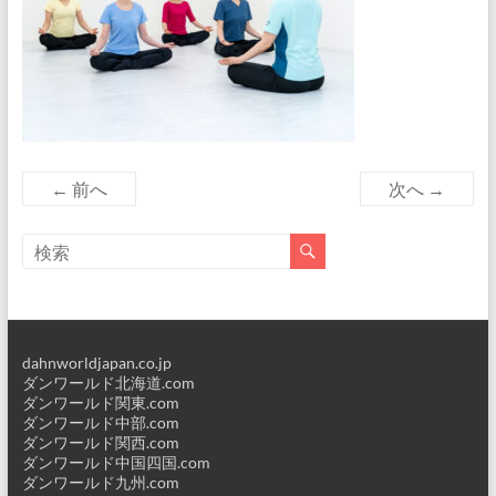
← 前へ
次へ →
dahnworldjapan.co.jp
ダンワールド北海道.com
ダンワールド関東.com
ダンワールド中部.com
ダンワールド関西.com
ダンワールド中国四国.com
ダンワールド九州.com