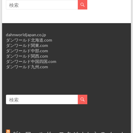
dahnworldjapan.co.jp
ダンワールド北海道.com
ダンワールド関東.com
ダンワールド中部.com
ダンワールド関西.com
ダンワールド中国四国.com
ダンワールド九州.com